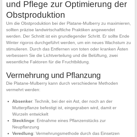
und Pflege zur Optimierung der
Obstproduktion
Um die Obstproduktion bei der Platane-Mulberry zu maximieren,
sollten präzise landwirtschaftliche Praktiken angewendet
werden. Der Schnitt ist ein grundlegender Schritt. Er sollte Ende
Winter rigoros durchgeführt werden, um ein neues Wachstum zu
stimulieren. Durch das Entfernen von toten oder kranken Ästen
verbessern Sie die Lichtverteilung und die Belüftung, zwei
wesentliche Faktoren für die Fruchtbildung.
Vermehrung und Pflanzung
Die Platane-Mulberry kann durch verschiedene Methoden
vermehrt werden:
Absenker
: Technik, bei der ein Ast, der noch an der
Mutterpflanze befestigt ist, eingegraben wird, damit er
Wurzeln entwickelt
Stecklinge
: Entnahme eines Pflanzenstücks zur
Neupflanzung
Veredlung
: Vermehrungsmethode durch das Einsetzen