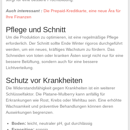
Auch interessant :
Die Prepaid-Kreditkarte, eine neue Ära für
Ihre Finanzen
Pflege und Schnitt
Um die Produktion zu optimieren, ist eine regelmäßige Pflege
erforderlich. Der Schnitt sollte Ende Winter rigoros durchgeführt
werden, um ein neues, kräftiges Wachstum zu fördern. Das
Schneiden von toten oder kranken Ästen sorgt nicht nur für eine
bessere Belüftung, sondern auch für eine bessere
Lichtverteilung.
Schutz vor Krankheiten
Die Widerstandsfähigkeit gegen Krankheiten ist ein weiterer
Schlüsselfaktor. Die Platane-Mulberry kann anfällig für
Erkrankungen wie Rost, Krebs oder Mehltau sein. Eine erhöhte
Wachsamkeit und präventive Behandlungen können deren
Auswirkungen begrenzen.
Boden:
leicht, neutraler pH, gut durchlässig
Exposition:
sonnig