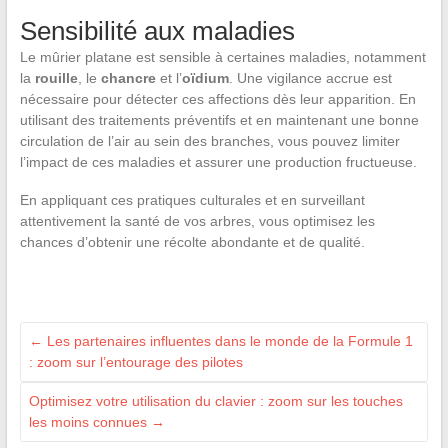
Sensibilité aux maladies
Le mûrier platane est sensible à certaines maladies, notamment
la
rouille
, le
chancre
et l’
oïdium
. Une vigilance accrue est
nécessaire pour détecter ces affections dès leur apparition. En
utilisant des traitements préventifs et en maintenant une bonne
circulation de l’air au sein des branches, vous pouvez limiter
l’impact de ces maladies et assurer une production fructueuse.
En appliquant ces pratiques culturales et en surveillant
attentivement la santé de vos arbres, vous optimisez les
chances d’obtenir une récolte abondante et de qualité.
←
Les partenaires influentes dans le monde de la Formule 1
: zoom sur l’entourage des pilotes
Optimisez votre utilisation du clavier : zoom sur les touches
les moins connues
→