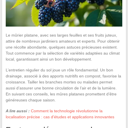
Le mûrier platane, avec ses larges feuilles et ses fruits juteux,
attire de nombreux jardiniers amateurs et experts. Pour obtenir
une récolte abondante, quelques astuces précieuses existent.
Tout commence par la sélection de variétés adaptées au climat
local, garantissant ainsi un bon développement.
L’entretien régulier du sol joue un rôle fondamental. Un bon
drainage, associé à des apports nutritifs en compost, favorise la
croissance. Tailler les branches mortes ou malades permet
aussi d’assurer une bonne circulation de l’air et de la lumière.
En suivant ces conseils, les mûres platanes promettent d’être
généreuses chaque saison.
A lire aussi :
Comment la technologie révolutionne la
localisation précise : cas d'études et applications innovantes