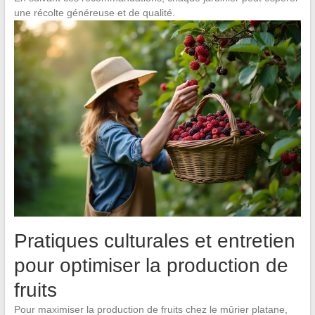
une récolte généreuse et de qualité.
Pratiques culturales et entretien
pour optimiser la production de
fruits
Pour maximiser la production de fruits chez le mûrier platane,