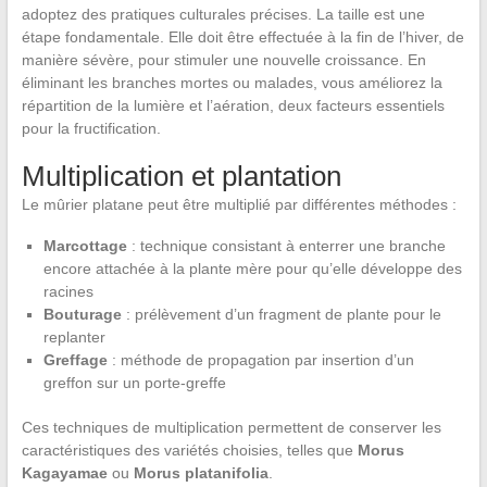
adoptez des pratiques culturales précises. La taille est une
étape fondamentale. Elle doit être effectuée à la fin de l’hiver, de
manière sévère, pour stimuler une nouvelle croissance. En
éliminant les branches mortes ou malades, vous améliorez la
répartition de la lumière et l’aération, deux facteurs essentiels
pour la fructification.
Multiplication et plantation
Le mûrier platane peut être multiplié par différentes méthodes :
Marcottage
: technique consistant à enterrer une branche
encore attachée à la plante mère pour qu’elle développe des
racines
Bouturage
: prélèvement d’un fragment de plante pour le
replanter
Greffage
: méthode de propagation par insertion d’un
greffon sur un porte-greffe
Ces techniques de multiplication permettent de conserver les
caractéristiques des variétés choisies, telles que
Morus
Kagayamae
ou
Morus platanifolia
.