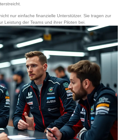
erstreicht.
cht nur einfache finanzielle Unterstützer. Sie tragen zur
zur Leistung der Teams und ihrer Piloten bei.