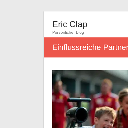
Eric Clap
Persönlicher Blog
Einflussreiche Partne