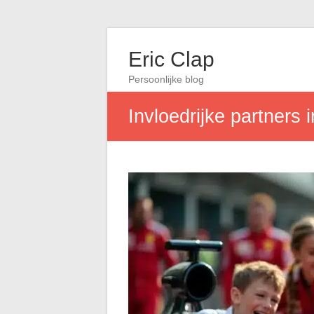
Eric Clap
Persoonlijke blog
Invloedrijke partners