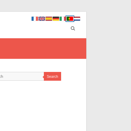
Search