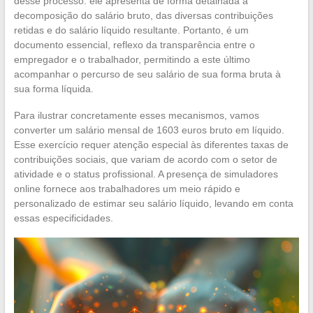
desse processo: ele apresenta de forma detalhada a
decomposição do salário bruto, das diversas contribuições
retidas e do salário líquido resultante. Portanto, é um
documento essencial, reflexo da transparência entre o
empregador e o trabalhador, permitindo a este último
acompanhar o percurso de seu salário de sua forma bruta à
sua forma líquida.
Para ilustrar concretamente esses mecanismos, vamos
converter um salário mensal de 1603 euros bruto em líquido.
Esse exercício requer atenção especial às diferentes taxas de
contribuições sociais, que variam de acordo com o setor de
atividade e o status profissional. A presença de simuladores
online fornece aos trabalhadores um meio rápido e
personalizado de estimar seu salário líquido, levando em conta
essas especificidades.