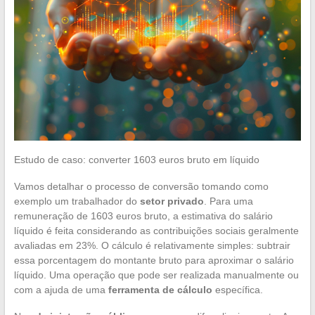
Estudo de caso: converter 1603 euros bruto em líquido
Vamos detalhar o processo de conversão tomando como
exemplo um trabalhador do
setor privado
. Para uma
remuneração de 1603 euros bruto, a estimativa do salário
líquido é feita considerando as contribuições sociais geralmente
avaliadas em 23%. O cálculo é relativamente simples: subtrair
essa porcentagem do montante bruto para aproximar o salário
líquido. Uma operação que pode ser realizada manualmente ou
com a ajuda de uma
ferramenta de cálculo
específica.