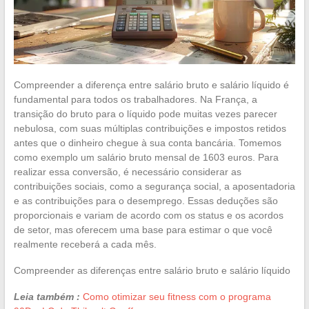
Compreender a diferença entre salário bruto e salário líquido é
fundamental para todos os trabalhadores. Na França, a
transição do bruto para o líquido pode muitas vezes parecer
nebulosa, com suas múltiplas contribuições e impostos retidos
antes que o dinheiro chegue à sua conta bancária. Tomemos
como exemplo um salário bruto mensal de 1603 euros. Para
realizar essa conversão, é necessário considerar as
contribuições sociais, como a segurança social, a aposentadoria
e as contribuições para o desemprego. Essas deduções são
proporcionais e variam de acordo com os status e os acordos
de setor, mas oferecem uma base para estimar o que você
realmente receberá a cada mês.
Compreender as diferenças entre salário bruto e salário líquido
Leia também :
Como otimizar seu fitness com o programa