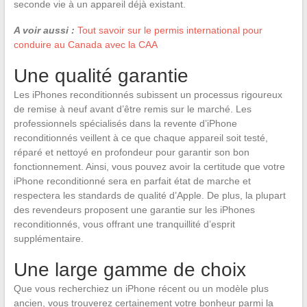
seconde vie à un appareil déjà existant.
A voir aussi :
Tout savoir sur le permis international pour
conduire au Canada avec la CAA
Une qualité garantie
Les iPhones reconditionnés subissent un processus rigoureux
de remise à neuf avant d’être remis sur le marché. Les
professionnels spécialisés dans la revente d’iPhone
reconditionnés veillent à ce que chaque appareil soit testé,
réparé et nettoyé en profondeur pour garantir son bon
fonctionnement. Ainsi, vous pouvez avoir la certitude que votre
iPhone reconditionné sera en parfait état de marche et
respectera les standards de qualité d’Apple. De plus, la plupart
des revendeurs proposent une garantie sur les iPhones
reconditionnés, vous offrant une tranquillité d’esprit
supplémentaire.
Une large gamme de choix
Que vous recherchiez un iPhone récent ou un modèle plus
ancien, vous trouverez certainement votre bonheur parmi la