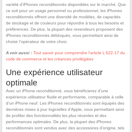
variété d’iPhones reconditionnés disponibles sur le marché. Que
ce soit pour un usage personnel ou professionnel, les iPhones
reconditionnés offrent une diversité de modèles, de capacités
de stockage et de couleurs pour répondre à tous les besoins et
préférences. De plus, la plupart des revendeurs proposent des
iPhones reconditionnés débloqués, vous permettant ainsi de
choisir l’opérateur de votre choix.
A voir aussi :
Tout savoir pour comprendre l'article L 622-17 du
code de commerce et les créances privilégiées
Une expérience utilisateur
optimale
Avec un iPhone reconditionné, vous bénéficierez d’une
expérience utilisateur fluide et performante, comparable à celle
d’un iPhone neuf. Les iPhones reconditionnés sont équipés des
dernières mises à jour logicielles d’Apple, vous permettant ainsi
de profiter des fonctionnalités les plus récentes et des
performances optimales. De plus, la plupart des iPhones
reconditionnés sont vendus avec des accessoires d’origine, tels