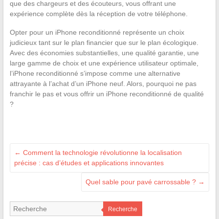
que des chargeurs et des écouteurs, vous offrant une
expérience complète dès la réception de votre téléphone.
Opter pour un iPhone reconditionné représente un choix
judicieux tant sur le plan financier que sur le plan écologique.
Avec des économies substantielles, une qualité garantie, une
large gamme de choix et une expérience utilisateur optimale,
l’iPhone reconditionné s’impose comme une alternative
attrayante à l’achat d’un iPhone neuf. Alors, pourquoi ne pas
franchir le pas et vous offrir un iPhone reconditionné de qualité
?
←
Comment la technologie révolutionne la localisation
précise : cas d’études et applications innovantes
Quel sable pour pavé carrossable ?
→
Recherche