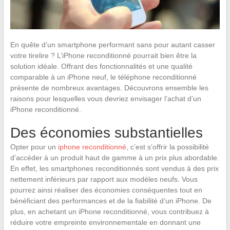
En quête d’un smartphone performant sans pour autant casser
votre tirelire ? L’iPhone reconditionné pourrait bien être la
solution idéale. Offrant des fonctionnalités et une qualité
comparable à un iPhone neuf, le téléphone reconditionné
présente de nombreux avantages. Découvrons ensemble les
raisons pour lesquelles vous devriez envisager l’achat d’un
iPhone reconditionné.
Des économies substantielles
Opter pour un
iphone reconditionné
, c’est s’offrir la possibilité
d’accéder à un produit haut de gamme à un prix plus abordable.
En effet, les smartphones reconditionnés sont vendus à des prix
nettement inférieurs par rapport aux modèles neufs. Vous
pourrez ainsi réaliser des économies conséquentes tout en
bénéficiant des performances et de la fiabilité d’un iPhone. De
plus, en achetant un iPhone reconditionné, vous contribuez à
réduire votre empreinte environnementale en donnant une