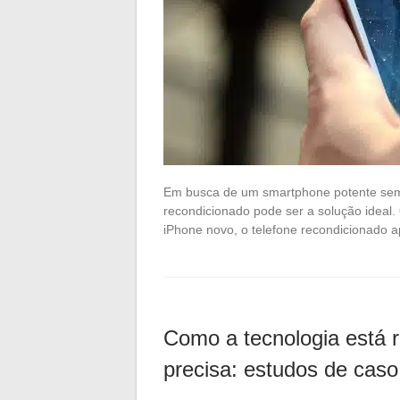
Em busca de um smartphone potente sem 
recondicionado pode ser a solução ideal
iPhone novo, o telefone recondicionado 
Como a tecnologia está r
precisa: estudos de caso