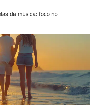
las da música: foco no