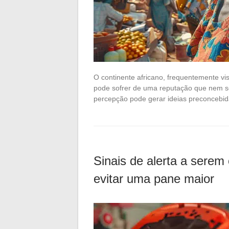
O continente africano, frequentemente vis
pode sofrer de uma reputação que nem se
percepção pode gerar ideias preconcebi
Sinais de alerta a serem
evitar uma pane maior