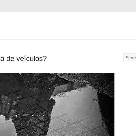
o de veículos?