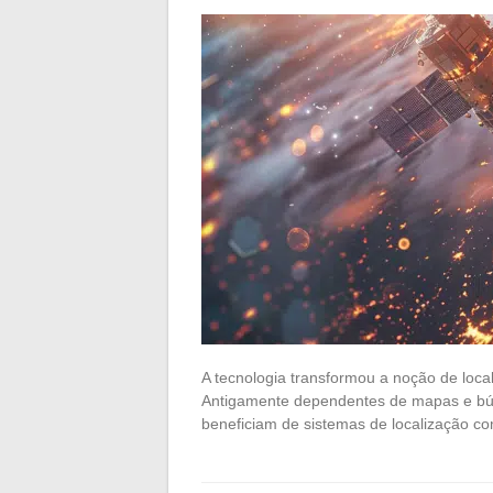
A tecnologia transformou a noção de loca
Antigamente dependentes de mapas e búss
beneficiam de sistemas de localização 