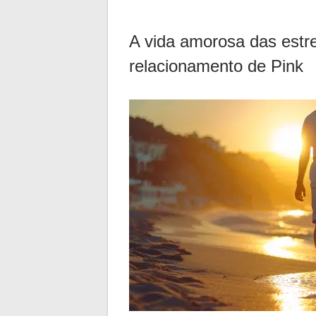
A vida amorosa das estre
relacionamento de Pink