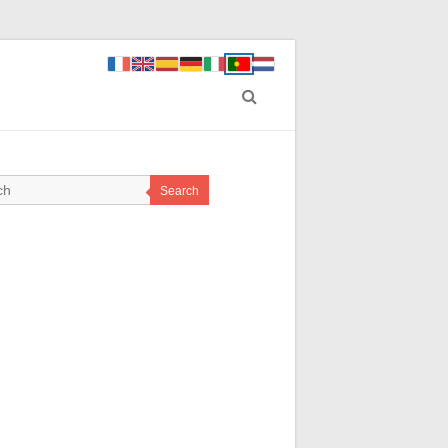
Search