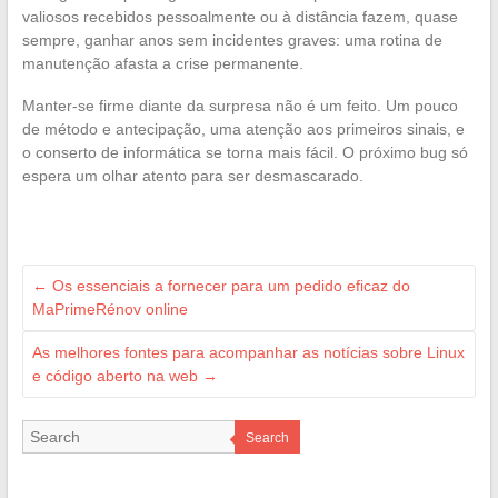
valiosos recebidos pessoalmente ou à distância fazem, quase
sempre, ganhar anos sem incidentes graves: uma rotina de
manutenção afasta a crise permanente.
Manter-se firme diante da surpresa não é um feito. Um pouco
de método e antecipação, uma atenção aos primeiros sinais, e
o conserto de informática se torna mais fácil. O próximo bug só
espera um olhar atento para ser desmascarado.
←
Os essenciais a fornecer para um pedido eficaz do
MaPrimeRénov online
As melhores fontes para acompanhar as notícias sobre Linux
e código aberto na web
→
Search