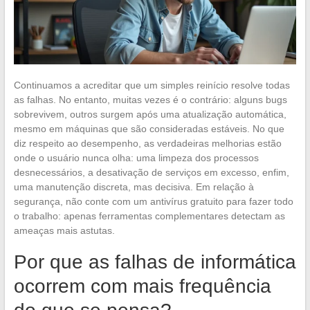
Continuamos a acreditar que um simples reinício resolve todas
as falhas. No entanto, muitas vezes é o contrário: alguns bugs
sobrevivem, outros surgem após uma atualização automática,
mesmo em máquinas que são consideradas estáveis. No que
diz respeito ao desempenho, as verdadeiras melhorias estão
onde o usuário nunca olha: uma limpeza dos processos
desnecessários, a desativação de serviços em excesso, enfim,
uma manutenção discreta, mas decisiva. Em relação à
segurança, não conte com um antivírus gratuito para fazer todo
o trabalho: apenas ferramentas complementares detectam as
ameaças mais astutas.
Por que as falhas de informática
ocorrem com mais frequência