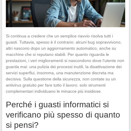
Si continua a credere che un semplice riavvio risolva tutti i
guasti. Tuttavia, spesso è il contrario: alcuni bug sopravvivono,
altri nascono dopo un aggiornamento automatico, anche su
macchine che si reputano stabili. Per quanto riguarda le
prestazioni, i veri miglioramenti si nascondono dove l’utente non
guarda mai: una pulizia dei processi inutili, la disattivazione dei
servizi superflui, insomma, una manutenzione discreta ma
decisiva. Sulla questione della sicurezza, non contate su un
antivirus gratuito per fare tutto il lavoro: solo strumenti
complementari individuano le minacce più insidiose.
Perché i guasti informatici si
verificano più spesso di quanto
si pensi?