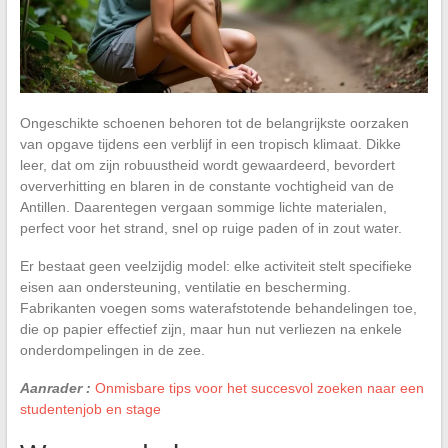
Ongeschikte schoenen behoren tot de belangrijkste oorzaken
van opgave tijdens een verblijf in een tropisch klimaat. Dikke
leer, dat om zijn robuustheid wordt gewaardeerd, bevordert
oververhitting en blaren in de constante vochtigheid van de
Antillen. Daarentegen vergaan sommige lichte materialen,
perfect voor het strand, snel op ruige paden of in zout water.
Er bestaat geen veelzijdig model: elke activiteit stelt specifieke
eisen aan ondersteuning, ventilatie en bescherming.
Fabrikanten voegen soms waterafstotende behandelingen toe,
die op papier effectief zijn, maar hun nut verliezen na enkele
onderdompelingen in de zee.
Aanrader :
Onmisbare tips voor het succesvol zoeken naar een
studentenjob en stage