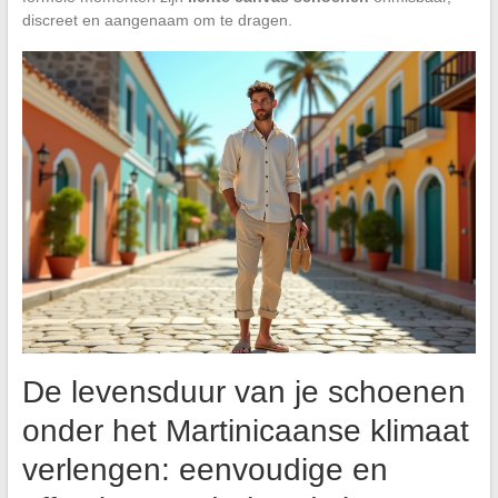
discreet en aangenaam om te dragen.
De levensduur van je schoenen
onder het Martinicaanse klimaat
verlengen: eenvoudige en