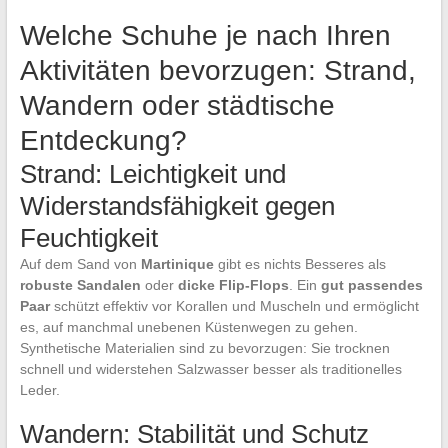
Welche Schuhe je nach Ihren
Aktivitäten bevorzugen: Strand,
Wandern oder städtische
Entdeckung?
Strand: Leichtigkeit und
Widerstandsfähigkeit gegen
Feuchtigkeit
Auf dem Sand von
Martinique
gibt es nichts Besseres als
robuste Sandalen
oder
dicke Flip-Flops
. Ein
gut passendes
Paar
schützt effektiv vor Korallen und Muscheln und ermöglicht
es, auf manchmal unebenen Küstenwegen zu gehen.
Synthetische Materialien sind zu bevorzugen: Sie trocknen
schnell und widerstehen Salzwasser besser als traditionelles
Leder.
Wandern: Stabilität und Schutz