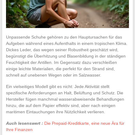
Unpassende Schuhe gehören zu den Hauptursachen für das
Aufgeben während eines Aufenthalts in einem tropischen Klima.
Dickes Leder, das wegen seiner Robustheit geschätzt wird,
begünstigt die Überhitzung und Blasenbildung in der ständigen
Feuchtigkeit der Antillen. Im Gegensatz dazu verschleißen
einige leichte Materialien, die perfekt für den Strand sind,
schnell auf unebenen Wegen oder im Salzwasser.
Ein vielseitiges Modell gibt es nicht: Jede Aktivität stellt
spezifische Anforderungen an Halt, Belüftung und Schutz. Die
Hersteller fügen manchmal wasserabweisende Behandlungen
hinzu, die auf dem Papier effektiv sind, aber nach einigen
maritimen Eintauchungen ihre Nützlichkeit verlieren.
Auch lesenswert :
Die Prepaid-Kreditkarte, eine neue Ära für
Ihre Finanzen