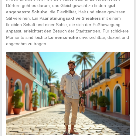
Dörfern geht es darum, das Gleichgewicht zu finden:
gut
angepasste Schuhe
, die Flexibilität, Halt und einen gewissen
Stil vereinen. Ein
Paar atmungsaktive Sneakers
mit einem
flexiblen Schaft und einer Sohle, die sich der Fußbewegung
anpasst, erleichtert den Besuch der Stadtzentren. Für schickere
Momente sind leichte
Leinenschuhe
unverzichtbar, dezent und
angenehm zu tragen.