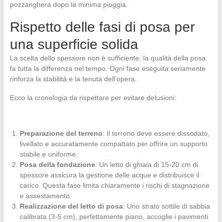
pozzanghera dopo la minima pioggia.
Rispetto delle fasi di posa per
una superficie solida
La scelta dello spessore non è sufficiente: la qualità della posa
fa tutta la differenza nel tempo. Ogni fase eseguita seriamente
rinforza la stabilità e la tenuta dell’opera.
Ecco la cronologia da rispettare per evitare delusioni:
Preparazione del terreno
: Il terreno deve essere dissodato,
livellato e accuratamente compattato per offrire un supporto
stabile e uniforme.
Posa della fondazione
: Un letto di ghiaia di 15-20 cm di
spessore assicura la gestione delle acque e distribuisce il
carico. Questa fase limita chiaramente i rischi di stagnazione
e assestamento.
Realizzazione del letto di posa
: Uno strato sottile di sabbia
calibrata (3-5 cm), perfettamente piano, accoglie i pavimenti