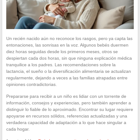
Un recién nacido aún no reconoce los rasgos, pero ya capta las
entonaciones, las sonrisas en la voz. Algunos bebés duermen
diez horas seguidas desde los primeros meses, otros se
despiertan cada dos horas, sin que ninguna explicación médica
tranquilice a los padres. Las recomendaciones sobre la
lactancia, el sueño o la diversificación alimentaria se actualizan
regularmente, dejando a veces a las familias atrapadas entre
opiniones contradictorias.
Prepararse para recibir a un niño es lidiar con un torrente de
información, consejos y experiencias, pero también aprender a
distinguir lo fiable de lo aproximado. Encontrar su lugar requiere
apoyarse en recursos sólidos, referencias actualizadas y una
verdadera capacidad de adaptación a lo que hace singular a
cada hogar.