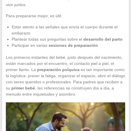
vivir juntos.
Para prepararse mejor, es útil:
Estar atento a las señales que envía el cuerpo durante el
embarazo
Plantear todas sus preguntas sobre el
desarrollo del parto
Participar en varias
sesiones de preparación
Los primeros instantes del bebé, justo después del nacimiento,
están marcados por el encuentro, el contacto piel a piel, el
primer llanto. La
preparación psíquica
es tan importante como
la logística: prever la fatiga, organizar el espacio, abrir el diálogo
con seres queridos o profesionales. Para padres que reciben a
su
primer bebé
, las referencias se construyen día a día, a
menudo entre inquietudes y asombro.