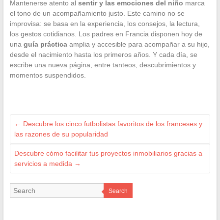
Mantenerse atento al
sentir y las emociones del niño
marca
el tono de un acompañamiento justo. Este camino no se
improvisa: se basa en la experiencia, los consejos, la lectura,
los gestos cotidianos. Los padres en Francia disponen hoy de
una
guía práctica
amplia y accesible para acompañar a su hijo,
desde el nacimiento hasta los primeros años. Y cada día, se
escribe una nueva página, entre tanteos, descubrimientos y
momentos suspendidos.
←
Descubre los cinco futbolistas favoritos de los franceses y
las razones de su popularidad
Descubre cómo facilitar tus proyectos inmobiliarios gracias a
servicios a medida
→
Search