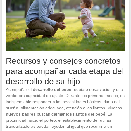
Recursos y consejos concretos
para acompañar cada etapa del
desarrollo de su hijo
Acompañar el
desarrollo del bebé
requiere observación y una
verdadera capacidad de ajuste. Durante los primeros meses, es
indispensable responder a las necesidades básicas: ritmo del
sueño
, alimentación adecuada, atención a los llantos. Muchos
nuevos padres
buscan
calmar los llantos del bebé
. La
proximidad física, el porteo, el establecimiento de rutinas
tranquilizadoras pueden ayudar, al igual que recurrir a un