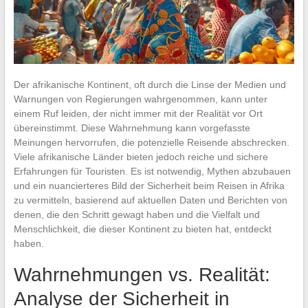
Der afrikanische Kontinent, oft durch die Linse der Medien und
Warnungen von Regierungen wahrgenommen, kann unter
einem Ruf leiden, der nicht immer mit der Realität vor Ort
übereinstimmt. Diese Wahrnehmung kann vorgefasste
Meinungen hervorrufen, die potenzielle Reisende abschrecken.
Viele afrikanische Länder bieten jedoch reiche und sichere
Erfahrungen für Touristen. Es ist notwendig, Mythen abzubauen
und ein nuancierteres Bild der Sicherheit beim Reisen in Afrika
zu vermitteln, basierend auf aktuellen Daten und Berichten von
denen, die den Schritt gewagt haben und die Vielfalt und
Menschlichkeit, die dieser Kontinent zu bieten hat, entdeckt
haben.
Wahrnehmungen vs. Realität:
Analyse der Sicherheit in