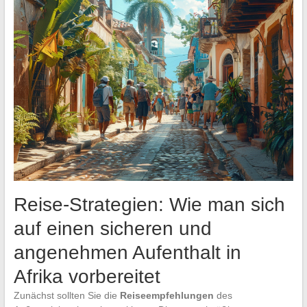
Reise-Strategien: Wie man sich
auf einen sicheren und
angenehmen Aufenthalt in
Afrika vorbereitet
Zunächst sollten Sie die
Reiseempfehlungen
des