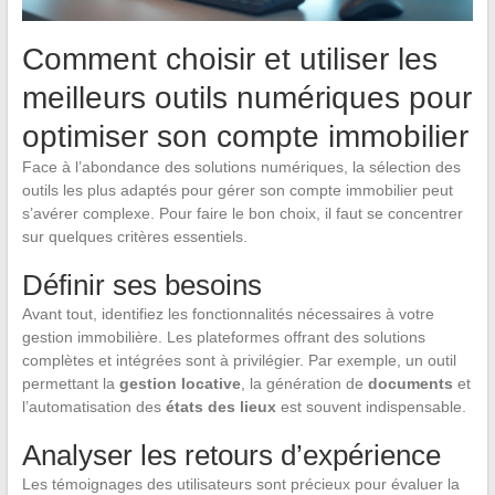
Comment choisir et utiliser les
meilleurs outils numériques pour
optimiser son compte immobilier
Face à l’abondance des solutions numériques, la sélection des
outils les plus adaptés pour gérer son compte immobilier peut
s’avérer complexe. Pour faire le bon choix, il faut se concentrer
sur quelques critères essentiels.
Définir ses besoins
Avant tout, identifiez les fonctionnalités nécessaires à votre
gestion immobilière. Les plateformes offrant des solutions
complètes et intégrées sont à privilégier. Par exemple, un outil
permettant la
gestion locative
, la génération de
documents
et
l’automatisation des
états des lieux
est souvent indispensable.
Analyser les retours d’expérience
Les témoignages des utilisateurs sont précieux pour évaluer la