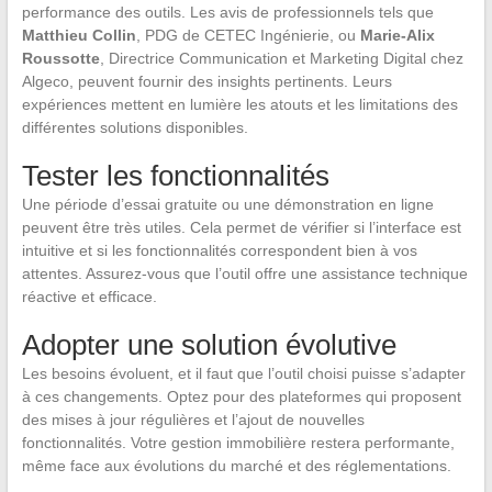
performance des outils. Les avis de professionnels tels que
Matthieu Collin
, PDG de CETEC Ingénierie, ou
Marie-Alix
Roussotte
, Directrice Communication et Marketing Digital chez
Algeco, peuvent fournir des insights pertinents. Leurs
expériences mettent en lumière les atouts et les limitations des
différentes solutions disponibles.
Tester les fonctionnalités
Une période d’essai gratuite ou une démonstration en ligne
peuvent être très utiles. Cela permet de vérifier si l’interface est
intuitive et si les fonctionnalités correspondent bien à vos
attentes. Assurez-vous que l’outil offre une assistance technique
réactive et efficace.
Adopter une solution évolutive
Les besoins évoluent, et il faut que l’outil choisi puisse s’adapter
à ces changements. Optez pour des plateformes qui proposent
des mises à jour régulières et l’ajout de nouvelles
fonctionnalités. Votre gestion immobilière restera performante,
même face aux évolutions du marché et des réglementations.