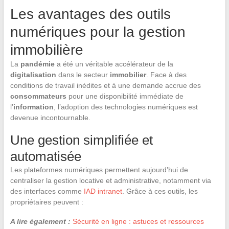
Les avantages des outils
numériques pour la gestion
immobilière
La
pandémie
a été un véritable accélérateur de la
digitalisation
dans le secteur
immobilier
. Face à des
conditions de travail inédites et à une demande accrue des
consommateurs
pour une disponibilité immédiate de
l’
information
, l’adoption des technologies numériques est
devenue incontournable.
Une gestion simplifiée et
automatisée
Les plateformes numériques permettent aujourd’hui de
centraliser la gestion locative et administrative, notamment via
des interfaces comme
IAD intranet
. Grâce à ces outils, les
propriétaires peuvent :
A lire également :
Sécurité en ligne : astuces et ressources