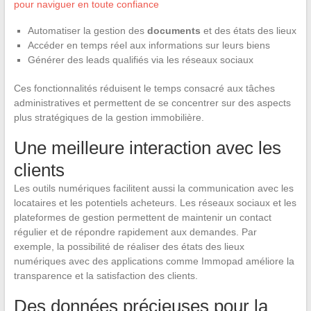
pour naviguer en toute confiance
Automatiser la gestion des
documents
et des états des lieux
Accéder en temps réel aux informations sur leurs biens
Générer des leads qualifiés via les réseaux sociaux
Ces fonctionnalités réduisent le temps consacré aux tâches
administratives et permettent de se concentrer sur des aspects
plus stratégiques de la gestion immobilière.
Une meilleure interaction avec les
clients
Les outils numériques facilitent aussi la communication avec les
locataires et les potentiels acheteurs. Les réseaux sociaux et les
plateformes de gestion permettent de maintenir un contact
régulier et de répondre rapidement aux demandes. Par
exemple, la possibilité de réaliser des états des lieux
numériques avec des applications comme Immopad améliore la
transparence et la satisfaction des clients.
Des données précieuses pour la