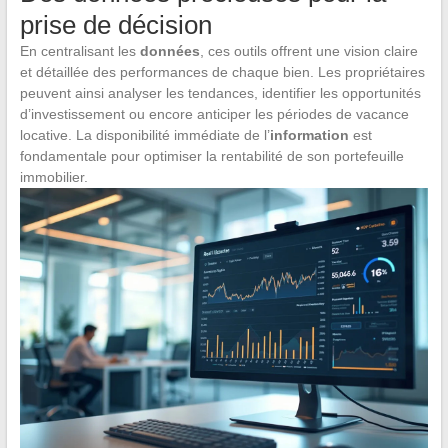
prise de décision
En centralisant les
données
, ces outils offrent une vision claire
et détaillée des performances de chaque bien. Les propriétaires
peuvent ainsi analyser les tendances, identifier les opportunités
d’investissement ou encore anticiper les périodes de vacance
locative. La disponibilité immédiate de l’
information
est
fondamentale pour optimiser la rentabilité de son portefeuille
immobilier.