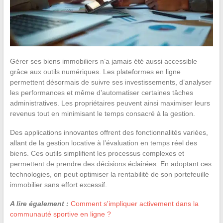
Gérer ses biens immobiliers n’a jamais été aussi accessible
grâce aux outils numériques. Les plateformes en ligne
permettent désormais de suivre ses investissements, d’analyser
les performances et même d’automatiser certaines tâches
administratives. Les propriétaires peuvent ainsi maximiser leurs
revenus tout en minimisant le temps consacré à la gestion.
Des applications innovantes offrent des fonctionnalités variées,
allant de la gestion locative à l’évaluation en temps réel des
biens. Ces outils simplifient les processus complexes et
permettent de prendre des décisions éclairées. En adoptant ces
technologies, on peut optimiser la rentabilité de son portefeuille
immobilier sans effort excessif.
A lire également :
Comment s'impliquer activement dans la
communauté sportive en ligne ?