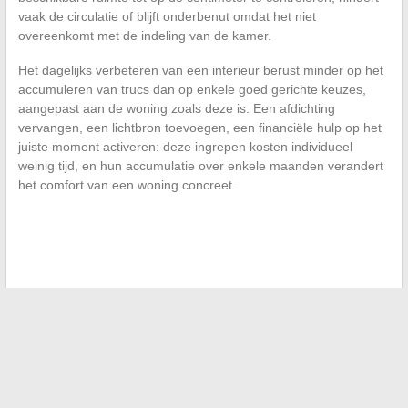
vaak de circulatie of blijft onderbenut omdat het niet
overeenkomt met de indeling van de kamer.
Het dagelijks verbeteren van een interieur berust minder op het
accumuleren van trucs dan op enkele goed gerichte keuzes,
aangepast aan de woning zoals deze is. Een afdichting
vervangen, een lichtbron toevoegen, een financiële hulp op het
juiste moment activeren: deze ingrepen kosten individueel
weinig tijd, en hun accumulatie over enkele maanden verandert
het comfort van een woning concreet.