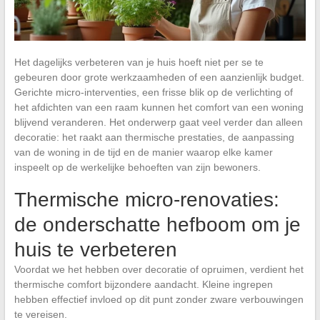
Het dagelijks verbeteren van je huis hoeft niet per se te
gebeuren door grote werkzaamheden of een aanzienlijk budget.
Gerichte micro-interventies, een frisse blik op de verlichting of
het afdichten van een raam kunnen het comfort van een woning
blijvend veranderen. Het onderwerp gaat veel verder dan alleen
decoratie: het raakt aan thermische prestaties, de aanpassing
van de woning in de tijd en de manier waarop elke kamer
inspeelt op de werkelijke behoeften van zijn bewoners.
Thermische micro-renovaties:
de onderschatte hefboom om je
huis te verbeteren
Voordat we het hebben over decoratie of opruimen, verdient het
thermische comfort bijzondere aandacht. Kleine ingrepen
hebben effectief invloed op dit punt zonder zware verbouwingen
te vereisen.