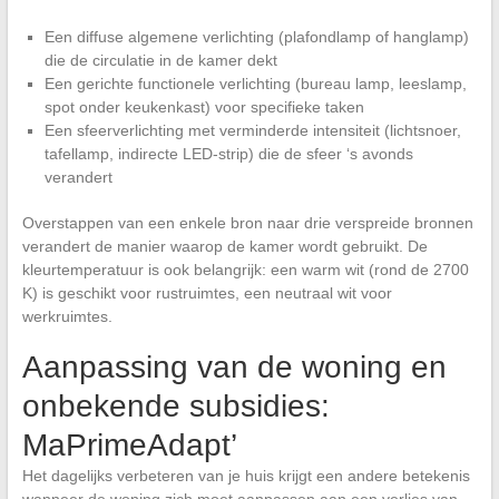
Een diffuse algemene verlichting (plafondlamp of hanglamp)
die de circulatie in de kamer dekt
Een gerichte functionele verlichting (bureau lamp, leeslamp,
spot onder keukenkast) voor specifieke taken
Een sfeerverlichting met verminderde intensiteit (lichtsnoer,
tafellamp, indirecte LED-strip) die de sfeer ‘s avonds
verandert
Overstappen van een enkele bron naar drie verspreide bronnen
verandert de manier waarop de kamer wordt gebruikt. De
kleurtemperatuur is ook belangrijk: een warm wit (rond de 2700
K) is geschikt voor rustruimtes, een neutraal wit voor
werkruimtes.
Aanpassing van de woning en
onbekende subsidies:
MaPrimeAdapt’
Het dagelijks verbeteren van je huis krijgt een andere betekenis