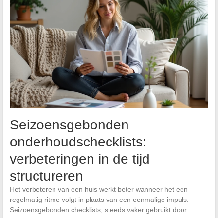
Seizoensgebonden
onderhoudschecklists:
verbeteringen in de tijd
structureren
Het verbeteren van een huis werkt beter wanneer het een
regelmatig ritme volgt in plaats van een eenmalige impuls.
Seizoensgebonden checklists, steeds vaker gebruikt door