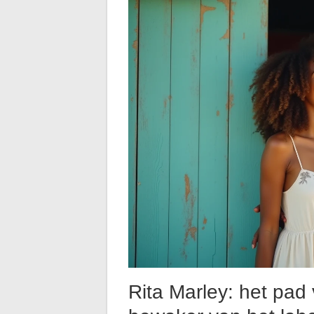
Rita Marley: het pad