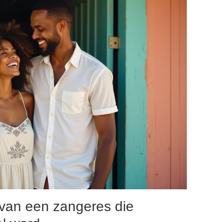
 van een zangeres die