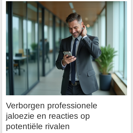
Verborgen professionele
jaloezie en reacties op
potentiële rivalen