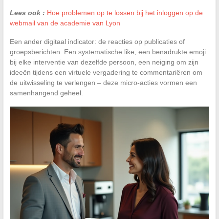
Lees ook :
Hoe problemen op te lossen bij het inloggen op de
webmail van de academie van Lyon
Een ander digitaal indicator: de reacties op publicaties of
groepsberichten. Een systematische like, een benadrukte emoji
bij elke interventie van dezelfde persoon, een neiging om zijn
ideeën tijdens een virtuele vergadering te commentariëren om
de uitwisseling te verlengen – deze micro-acties vormen een
samenhangend geheel.