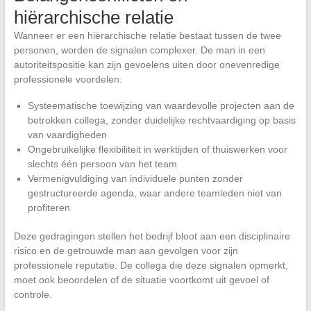
hiërarchische relatie
Wanneer er een hiërarchische relatie bestaat tussen de twee
personen, worden de signalen complexer. De man in een
autoriteitspositie kan zijn gevoelens uiten door onevenredige
professionele voordelen:
Systeematische toewijzing van waardevolle projecten aan de
betrokken collega, zonder duidelijke rechtvaardiging op basis
van vaardigheden
Ongebruikelijke flexibiliteit in werktijden of thuiswerken voor
slechts één persoon van het team
Vermenigvuldiging van individuele punten zonder
gestructureerde agenda, waar andere teamleden niet van
profiteren
Deze gedragingen stellen het bedrijf bloot aan een disciplinaire
risico en de getrouwde man aan gevolgen voor zijn
professionele reputatie. De collega die deze signalen opmerkt,
moet ook beoordelen of de situatie voortkomt uit gevoel of
controle.