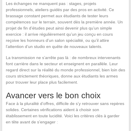
Les échanges ne manquent pas : stages, projets
professionnels, ateliers guidés par des pros en activité. Ce
brassage constant permet aux étudiants de tester leurs
compétences sur le terrain, souvent dès la première année. Un
projet de fin d’études peut ainsi devenir plus qu’un simple
exercice : il arrive régulièrement qu’un jeu conçu en cours
reçoive les honneurs d’un salon spécialité, ou qu’il attire
l’attention d’un studio en quête de nouveaux talents.
La transmission ne s’arrête pas là : de nombreux intervenants
font carrière dans le secteur et enseignent en parallèle. Leur
regard direct sur la réalité du monde professionnel, bien loin des
cours strictement théoriques, donne aux étudiants les armes
pour trouver leur place plus facilement.
Avancer vers le bon choix
Face à la pluralité d’offres, difficile de s’y retrouver sans repères
solides. Certaines vérifications aident à choisir son
établissement en toute lucidité. Voici les critères clés à garder
en tête avant de s’engager :