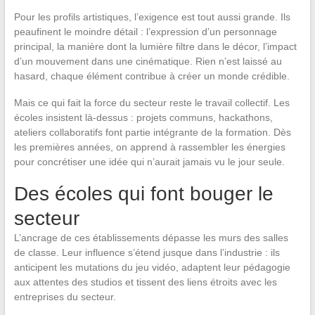
Pour les profils artistiques, l’exigence est tout aussi grande. Ils
peaufinent le moindre détail : l’expression d’un personnage
principal, la manière dont la lumière filtre dans le décor, l’impact
d’un mouvement dans une cinématique. Rien n’est laissé au
hasard, chaque élément contribue à créer un monde crédible.
Mais ce qui fait la force du secteur reste le travail collectif. Les
écoles insistent là-dessus : projets communs, hackathons,
ateliers collaboratifs font partie intégrante de la formation. Dès
les premières années, on apprend à rassembler les énergies
pour concrétiser une idée qui n’aurait jamais vu le jour seule.
Des écoles qui font bouger le
secteur
L’ancrage de ces établissements dépasse les murs des salles
de classe. Leur influence s’étend jusque dans l’industrie : ils
anticipent les mutations du jeu vidéo, adaptent leur pédagogie
aux attentes des studios et tissent des liens étroits avec les
entreprises du secteur.