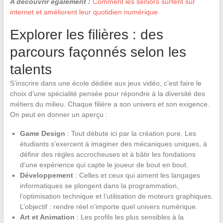
A découvrir également :
Comment les seniors surfent sur
internet et améliorent leur quotidien numérique
Explorer les filières : des
parcours façonnés selon les
talents
S’inscrire dans une école dédiée aux jeux vidéo, c’est faire le
choix d’une spécialité pensée pour répondre à la diversité des
métiers du milieu. Chaque filière a son univers et son exigence.
On peut en donner un aperçu :
Game Design
: Tout débute ici par la création pure. Les
étudiants s’exercent à imaginer des mécaniques uniques, à
définir des règles accrocheuses et à bâtir les fondations
d’une expérience qui capte le joueur de bout en bout.
Développement
: Celles et ceux qui aiment les langages
informatiques se plongent dans la programmation,
l’optimisation technique et l’utilisation de moteurs graphiques.
L’objectif : rendre réel n’importe quel univers numérique.
Art et Animation
: Les profils les plus sensibles à la