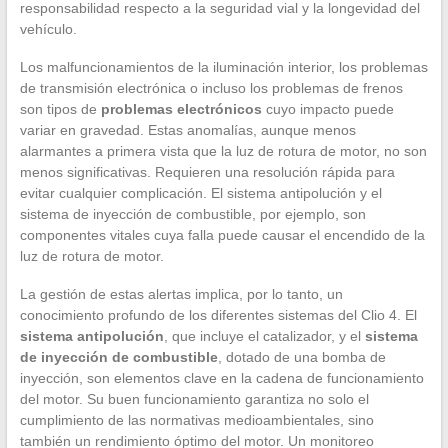
responsabilidad respecto a la seguridad vial y la longevidad del
vehículo.
Los malfuncionamientos de la iluminación interior, los problemas
de transmisión electrónica o incluso los problemas de frenos
son tipos de
problemas electrónicos
cuyo impacto puede
variar en gravedad. Estas anomalías, aunque menos
alarmantes a primera vista que la luz de rotura de motor, no son
menos significativas. Requieren una resolución rápida para
evitar cualquier complicación. El sistema antipolución y el
sistema de inyección de combustible, por ejemplo, son
componentes vitales cuya falla puede causar el encendido de la
luz de rotura de motor.
La gestión de estas alertas implica, por lo tanto, un
conocimiento profundo de los diferentes sistemas del Clio 4. El
sistema antipolución
, que incluye el catalizador, y el
sistema
de inyección de combustible
, dotado de una bomba de
inyección, son elementos clave en la cadena de funcionamiento
del motor. Su buen funcionamiento garantiza no solo el
cumplimiento de las normativas medioambientales, sino
también un rendimiento óptimo del motor. Un monitoreo