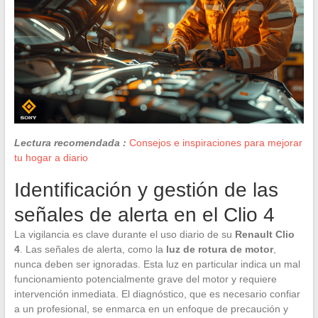
Lectura recomendada :
Consejos e inspiraciones para mejorar
tu hogar a diario
Identificación y gestión de las
señales de alerta en el Clio 4
La vigilancia es clave durante el uso diario de su
Renault Clio
4
. Las señales de alerta, como la
luz de rotura de motor
,
nunca deben ser ignoradas. Esta luz en particular indica un mal
funcionamiento potencialmente grave del motor y requiere
intervención inmediata. El diagnóstico, que es necesario confiar
a un profesional, se enmarca en un enfoque de precaución y