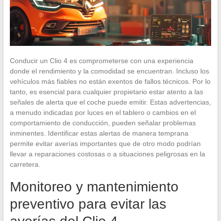
Conducir un Clio 4 es comprometerse con una experiencia
donde el rendimiento y la comodidad se encuentran. Incluso los
vehículos más fiables no están exentos de fallos técnicos. Por lo
tanto, es esencial para cualquier propietario estar atento a las
señales de alerta que el coche puede emitir. Estas advertencias,
a menudo indicadas por luces en el tablero o cambios en el
comportamiento de conducción, pueden señalar problemas
inminentes. Identificar estas alertas de manera temprana
permite evitar averías importantes que de otro modo podrían
llevar a reparaciones costosas o a situaciones peligrosas en la
carretera.
Monitoreo y mantenimiento
preventivo para evitar las