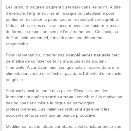
Les produits naturels gagnent du terrain dans les soins. À titre
d’exemple, l’
argile
s’utilise en masque ou cataplasme pour
purifier et revitaliser la peau, tout en respectant son équilibre.
L’idéal : choisir des soins en accord avec son épiderme, issus
de formules respectueuses de l’environnement. Ce choix, au-
delà du soin personnel, s’inscrit dans une démarche
responsable.
Pour l’alimentation, intégrer des
compléments naturels
peut
permettre de combler certains manques et de soutenir
l’immunité. À condition, bien sûr, que cela s’inscrive dans une
alimentation variée et réfléchie, pas dans l’attente d’un miracle
en gélule.
Au travail aussi, la santé a sa place. S’investir dans des
formations orientées
santé au travail
contribue à la motivation
des équipes et diminue le risque de pathologies
professionnelles. Ces initiatives réduisent également les
accidents et favorisent une ambiance productive.
Modifier sa routine, étape par étape, c’est constater peu à peu