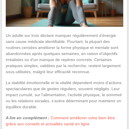
Un adulte sur trois déclare manquer régulièrement d’énergie
sans cause médicale identifiable. Pourtant, la plupart des
routines censées améliorer la forme physique et mentale sont
abandonnées après quelques semaines, en raison d’objectifs
irréalistes ou d’un manque de repères concrets. Certaines
pratiques simples, validées par la recherche, restent largement
sous-utilisées, malgré leur efficacité reconnue.
La stabilité émotionnelle et la vitalité dépendent moins d’actions
spectaculaires que de gestes réguliers, souvent négligés. Leur
impact cumulé, sur l’alimentation, l’activité physique, le sommeil
ou les relations sociales, s’avère déterminant pour maintenir un
équilibre durable.
A lire en complément :
Comment améliorer votre bien-être
grâce aux conseils et actualités santé en ligne