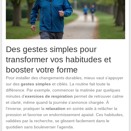
Des gestes simples pour
transformer vos habitudes et
booster votre forme
Pour installer des changements durables, mieux vaut s’appuyer
sur des
gestes simples
et ciblés. La routine fait toute la
différence. Par exemple, commencer la matinée par quelques
minutes d’
exercices de respiration
permet de retrouver calme
et clarté, même quand la journée s’annonce chargée. À
l’inverse, pratiquer la
relaxation
en soirée aide à relâcher la
pression et favorise un endormissement apaisé. Ces habitudes,
validées par la recherche, se glissent facilement dans le
quotidien sans bouleverser l’agenda.