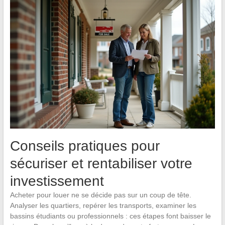
Conseils pratiques pour
sécuriser et rentabiliser votre
investissement
Acheter pour louer ne se décide pas sur un coup de tête.
Analyser les quartiers, repérer les transports, examiner les
bassins étudiants ou professionnels : ces étapes font baisser le