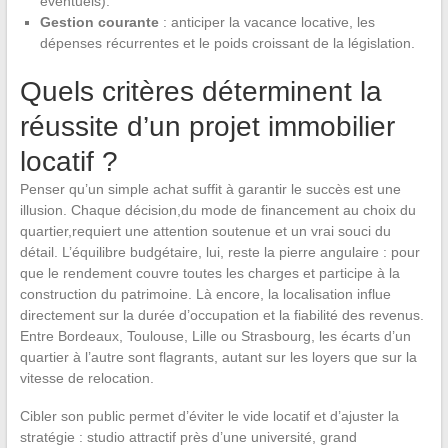
éventuels).
Gestion courante
: anticiper la vacance locative, les
dépenses récurrentes et le poids croissant de la législation.
Quels critères déterminent la
réussite d’un projet immobilier
locatif ?
Penser qu’un simple achat suffit à garantir le succès est une
illusion. Chaque décision,du mode de financement au choix du
quartier,requiert une attention soutenue et un vrai souci du
détail. L’équilibre budgétaire, lui, reste la pierre angulaire : pour
que le rendement couvre toutes les charges et participe à la
construction du patrimoine. Là encore, la localisation influe
directement sur la durée d’occupation et la fiabilité des revenus.
Entre Bordeaux, Toulouse, Lille ou Strasbourg, les écarts d’un
quartier à l’autre sont flagrants, autant sur les loyers que sur la
vitesse de relocation.
Cibler son public permet d’éviter le vide locatif et d’ajuster la
stratégie : studio attractif près d’une université, grand