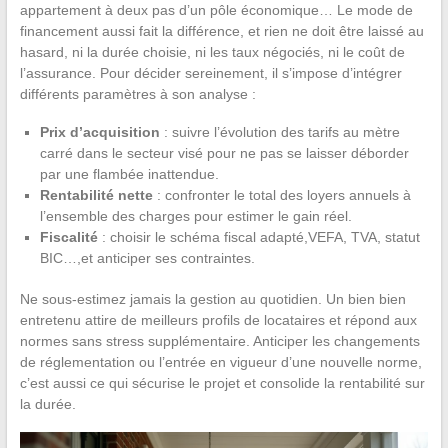
appartement à deux pas d’un pôle économique… Le mode de
financement aussi fait la différence, et rien ne doit être laissé au
hasard, ni la durée choisie, ni les taux négociés, ni le coût de
l’assurance. Pour décider sereinement, il s’impose d’intégrer
différents paramètres à son analyse :
Prix d’acquisition
: suivre l’évolution des tarifs au mètre
carré dans le secteur visé pour ne pas se laisser déborder
par une flambée inattendue.
Rentabilité nette
: confronter le total des loyers annuels à
l’ensemble des charges pour estimer le gain réel.
Fiscalité
: choisir le schéma fiscal adapté,VEFA, TVA, statut
BIC…,et anticiper ses contraintes.
Ne sous-estimez jamais la gestion au quotidien. Un bien bien
entretenu attire de meilleurs profils de locataires et répond aux
normes sans stress supplémentaire. Anticiper les changements
de réglementation ou l’entrée en vigueur d’une nouvelle norme,
c’est aussi ce qui sécurise le projet et consolide la rentabilité sur
la durée.