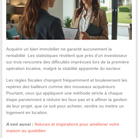
Acquérir un bien immobilier ne garantit aucunement la
rentabilité. Les statistiques révèlent que près d’un investisseur
sur trois rencontre des difficultés imprévues lors de la première
opération locative, malgré la stabilité apparente du secteur.
Les règles fiscales changent fréquemment et bouleversent les
repères des bailleurs comme des nouveaux acquéreurs.
Pourtant, ceux qui appliquent une méthode stricte à chaque
étape parviennent à réduire les faux pas et à affiner la gestion
de leur projet, que ce soit pour acheter, vendre ou mettre un
logement en location.
A voir aussi :
Astuces et inspirations pour améliorer votre
maison au quotidien