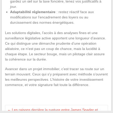
gardez un œil sur la taxe foncière, tenez vos justificatifs à
jour.
Adaptabilité réglementaire
: restez réactif face aux
modifications sur l’encadrement des loyers ou au
durcissement des normes énergétiques.
Les solutions digitales, l’accès à des analyses fines et une
surveillance législative active apportent une longueur d’avance.
Ce qui distingue une démarche prudente d’une opération
aléatoire, ce n’est pas un coup de chance, mais la lucidité à
chaque étape. Le secteur bouge, mais un pilotage clair assure
la cohérence sur la durée.
Avancer dans un projet immobilier, c’est tracer sa route sur un
terrain mouvant. Ceux qui s’y préparent avec méthode s’ouvrent
les meilleures perspectives. L’histoire de votre investissement
commence, et votre signature fait toute la différence.
←
Les raisons derrière la rupture entre James Spader et