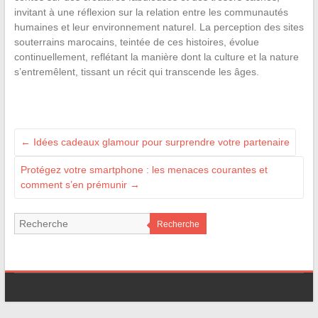
invitant à une réflexion sur la relation entre les communautés
humaines et leur environnement naturel. La perception des sites
souterrains marocains, teintée de ces histoires, évolue
continuellement, reflétant la manière dont la culture et la nature
s’entremêlent, tissant un récit qui transcende les âges.
←
Idées cadeaux glamour pour surprendre votre partenaire
Protégez votre smartphone : les menaces courantes et
comment s’en prémunir
→
Recherche