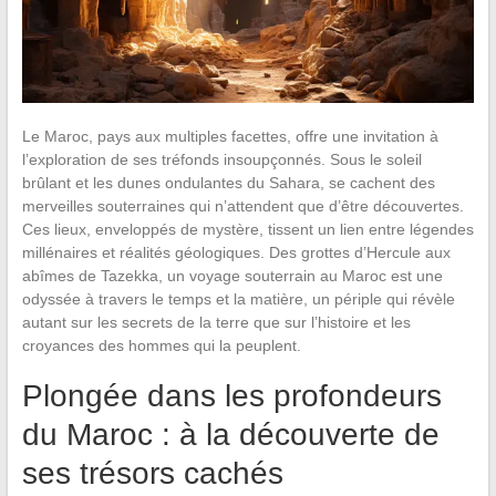
Le Maroc, pays aux multiples facettes, offre une invitation à
l’exploration de ses tréfonds insoupçonnés. Sous le soleil
brûlant et les dunes ondulantes du Sahara, se cachent des
merveilles souterraines qui n’attendent que d’être découvertes.
Ces lieux, enveloppés de mystère, tissent un lien entre légendes
millénaires et réalités géologiques. Des grottes d’Hercule aux
abîmes de Tazekka, un voyage souterrain au Maroc est une
odyssée à travers le temps et la matière, un périple qui révèle
autant sur les secrets de la terre que sur l’histoire et les
croyances des hommes qui la peuplent.
Plongée dans les profondeurs
du Maroc : à la découverte de
ses trésors cachés