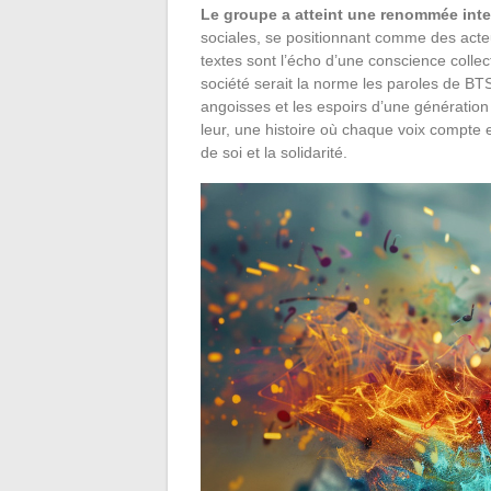
Le groupe a atteint une renommée inte
sociales, se positionnant comme des act
textes sont l’écho d’une conscience collec
société serait la norme les paroles de BTS 
angoisses et les espoirs d’une génération 
leur, une histoire où chaque voix compte 
de soi et la solidarité.