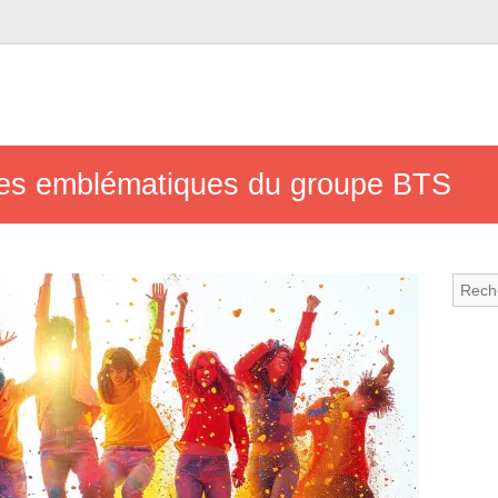
les emblématiques du groupe BTS