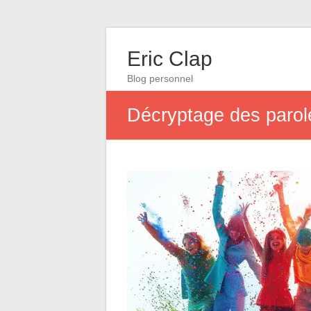
Eric Clap
Blog personnel
Décryptage des paro