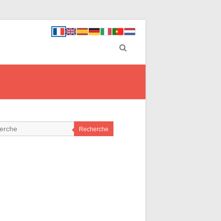
Recherche