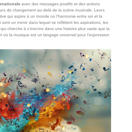
rnationale
avec des messages positifs et des actions
eurs de changement au-delà de la scène musicale. Leurs
tive qui aspire à un monde où l’harmonie entre soi et la
sont un miroir dans lequel se reflètent les aspirations, les
qui cherche à s’inscrire dans une histoire plus vaste que la
et où la musique est un langage universel pour l’expression